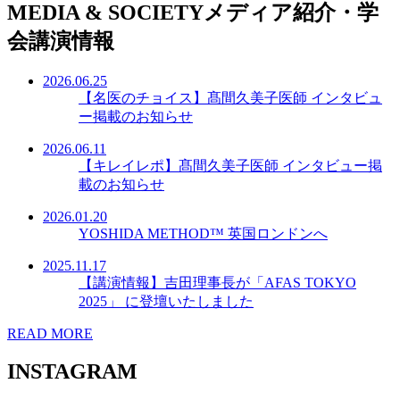
MEDIA & SOCIETY
メディア紹介・学
会講演情報
2026.06.25
【名医のチョイス】髙間久美子医師 インタビュ
ー掲載のお知らせ
2026.06.11
【キレイレポ】髙間久美子医師 インタビュー掲
載のお知らせ
2026.01.20
YOSHIDA METHOD™ 英国ロンドンへ
2025.11.17
【講演情報】吉田理事長が「AFAS TOKYO
2025」 に登壇いたしました
READ MORE
INSTAGRAM