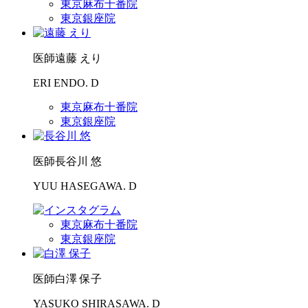
東京麻布十番院
東京銀座院
医師
遠藤 えり
ERI ENDO. D
東京麻布十番院
東京銀座院
医師
長谷川 悠
YUU HASEGAWA. D
東京麻布十番院
東京銀座院
医師
白澤 保子
YASUKO SHIRASAWA. D