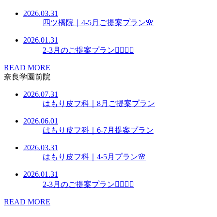
2026.03.31
四ツ橋院｜4-5月ご提案プラン🌸
2026.01.31
2-3月のご提案プラン👩🏻‍⚕️✨
READ MORE
奈良学園前院
2026.07.31
はもり皮フ科｜8月ご提案プラン
2026.06.01
はもり皮フ科｜6-7月提案プラン
2026.03.31
はもり皮フ科｜4-5月プラン🌸
2026.01.31
2-3月のご提案プラン👩🏻‍⚕️✨
READ MORE