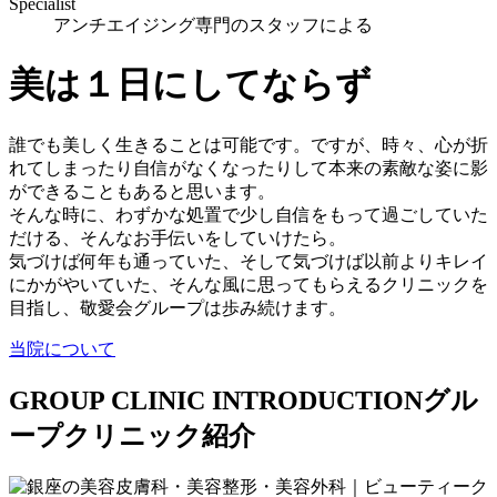
Specialist
アンチエイジング専門のスタッフによる
美は１日にしてならず
誰でも美しく生きることは可能です。ですが、時々、心が折
れてしまったり自信がなくなったりして本来の素敵な姿に影
ができることもあると思います。
そんな時に、わずかな処置で少し自信をもって過ごしていた
だける、そんなお手伝いをしていけたら。
気づけば何年も通っていた、そして気づけば以前よりキレイ
にかがやいていた、そんな風に思ってもらえるクリニックを
目指し、敬愛会グループは歩み続けます。
当院について
GROUP CLINIC INTRODUCTION
グル
ープクリニック紹介