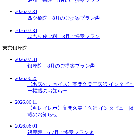
麻布十番院｜8月のご提案プラン
2026.07.31
四ツ橋院｜8月のご提案プラン🏝️
2026.07.31
はもり皮フ科｜8月ご提案プラン
東京銀座院
2026.07.31
銀座院｜8月のご提案プラン🏝️
2026.06.25
【名医のチョイス】髙間久美子医師 インタビュ
ー掲載のお知らせ
2026.06.11
【キレイレポ】髙間久美子医師 インタビュー掲
載のお知らせ
2026.06.01
銀座院｜6-7月ご提案プラン☀️