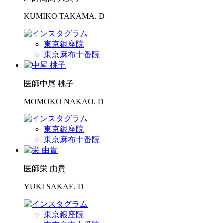
KUMIKO TAKAMA. D
東京銀座院
東京麻布十番院
医師
中尾 桃子
MOMOKO NAKAO. D
東京銀座院
東京麻布十番院
医師
栄 由貴
YUKI SAKAE. D
東京銀座院