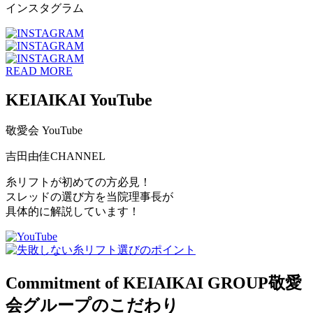
インスタグラム
READ MORE
KEIAIKAI YouTube
敬愛会 YouTube
吉田由佳
CHANNEL
糸リフトが初めての方必見！
スレッドの選び方を当院理事長が
具体的に解説しています！
Commitment of KEIAIKAI GROUP
敬愛
会グループのこだわり