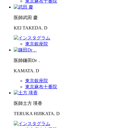
東京麻布十番院
医師
武田 慶
KEI TAKEDA. D
東京銀座院
医師
鎌田Dr．
KAMATA. D
東京銀座院
東京麻布十番院
医師
土方 瑛香
TERUKA HIJIKATA. D