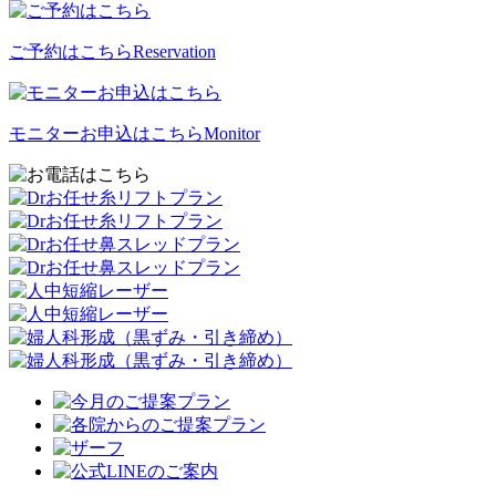
ご予約はこちら
Reservation
モニターお申込はこちら
Monitor