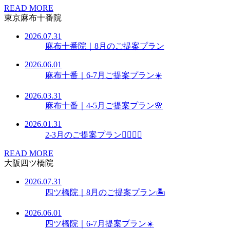
READ MORE
東京麻布十番院
2026.07.31
麻布十番院｜8月のご提案プラン
2026.06.01
麻布十番｜6-7月ご提案プラン☀️
2026.03.31
麻布十番｜4-5月ご提案プラン🌸
2026.01.31
2-3月のご提案プラン👩🏻‍⚕️✨
READ MORE
大阪四ツ橋院
2026.07.31
四ツ橋院｜8月のご提案プラン🏝️
2026.06.01
四ツ橋院｜6-7月提案プラン☀️