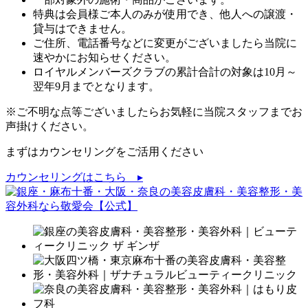
特典は会員様ご本人のみが使用でき、他人への譲渡・
貸与はできません。
ご住所、電話番号などに変更がございましたら当院に
速やかにお知らせください。
ロイヤルメンバーズクラブの累計合計の対象は10月～
翌年9月までとなります。
※ご不明な点等ございましたらお気軽に当院スタッフまでお
声掛けください。
まずはカウンセリングをご活用ください
カウンセリングはこちら ▸