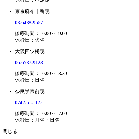
東京麻布十番院
03-6438-9567
診療時間：10:00～19:00
休診日：火曜
大阪四ツ橋院
06-6537-9128
診療時間：10:00～18:30
休診日：日曜
奈良学園前院
0742-51-1122
診療時間：10:00～17:00
休診日：月曜・日曜
閉じる