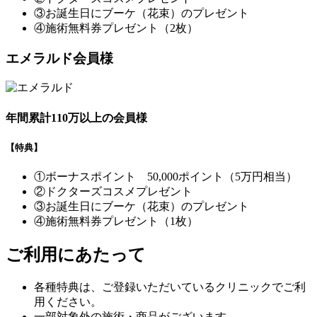
③お誕生日にブーケ（花束）のプレゼント
④施術無料券プレゼント（2枚）
エメラルド会員様
年間累計110万以上の会員様
【特典】
①ボーナスポイント 50,000ポイント（5万円相当）
②ドクターズコスメプレゼント
③お誕生日にブーケ（花束）のプレゼント
④施術無料券プレゼント（1枚）
ご利用にあたって
各種特典は、ご登録いただいているクリニックでご利
用ください。
一部対象外の施術・商品がございます。