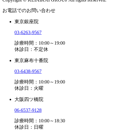
お電話でのお問い合わせ
東京銀座院
03-6263-9567
診療時間：10:00～19:00
休診日：不定休
東京麻布十番院
03-6438-9567
診療時間：10:00～19:00
休診日：火曜
大阪四ツ橋院
06-6537-9128
診療時間：10:00～18:30
休診日：日曜