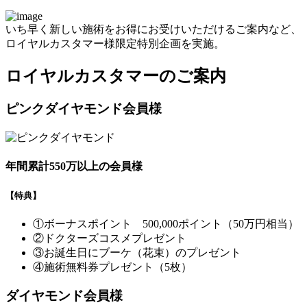
いち早く新しい施術をお得にお受けいただけるご案内など、
ロイヤルカスタマー様限定特別企画を実施。
ロイヤルカスタマーのご案内
ピンクダイヤモンド会員様
年間累計550万以上の会員様
【特典】
①ボーナスポイント 500,000ポイント（50万円相当）
②ドクターズコスメプレゼント
③お誕生日にブーケ（花束）のプレゼント
④施術無料券プレゼント（5枚）
ダイヤモンド会員様