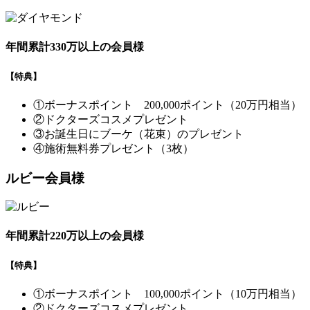
年間累計330万以上の会員様
【特典】
①ボーナスポイント 200,000ポイント（20万円相当）
②ドクターズコスメプレゼント
③お誕生日にブーケ（花束）のプレゼント
④施術無料券プレゼント（3枚）
ルビー会員様
年間累計220万以上の会員様
【特典】
①ボーナスポイント 100,000ポイント（10万円相当）
②ドクターズコスメプレゼント