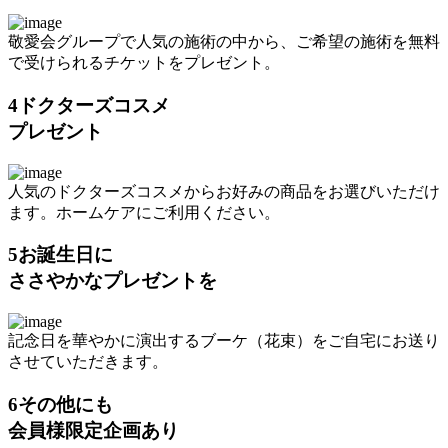
敬愛会グループで人気の施術の中から、ご希望の施術を無料
で受けられるチケットをプレゼント。
4
ドクターズコスメ
プレゼント
人気のドクターズコスメからお好みの商品をお選びいただけ
ます。ホームケアにご利用ください。
5
お誕生日に
ささやかなプレゼントを
記念日を華やかに演出するブーケ（花束）をご自宅にお送り
させていただきます。
6
その他にも
会員様限定企画あり