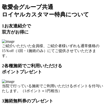
敬愛会グループ共通
ロイヤルカスタマー特典について
1
お友達紹介で
双方がお得に
ご紹介いただいた会員様、ご紹介者様いずれも通常価格の
15％off（1回・1施術のみ）にてご提供させていただきま
す。
2
各種施術でご利用いただける
ポイントプレゼント
当院で行っている施術でご利用いただけるポイントを付与い
たします。（1ポイント＝1円相当）
3
施術無料券のプレゼント