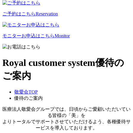
ご予約はこちら
Reservation
モニターお申込はこちら
Monitor
Royal customer system
優待の
ご案内
敬愛会TOP
優待のご案内
医療法人敬愛会グループでは、日頃からご愛顧いただいてい
る皆様の「美」を
よりトータルでサポートさせていただけるよう、各種優待サ
ービスを導入しております。