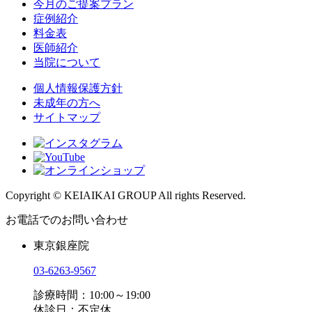
今月のご提案プラン
症例紹介
料金表
医師紹介
当院について
個人情報保護方針
未成年の方へ
サイトマップ
Copyright © KEIAIKAI GROUP All rights Reserved.
お電話でのお問い合わせ
東京銀座院
03-6263-9567
診療時間：10:00～19:00
休診日：不定休