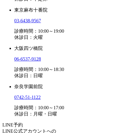
東京麻布十番院
03-6438-9567
診療時間：10:00～19:00
休診日：火曜
大阪四ツ橋院
06-6537-9128
診療時間：10:00～18:30
休診日：日曜
奈良学園前院
0742-51-1122
診療時間：10:00～17:00
休診日：月曜・日曜
LINE予約
LINE公式アカウントへの