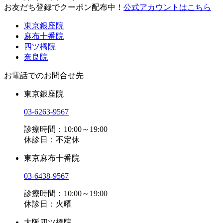
お友だち登録でクーポン配布中！
公式アカウントはこちら
東京銀座院
麻布十番院
四ツ橋院
奈良院
お電話でのお問合せ先
東京銀座院
03-6263-9567
診療時間：10:00～19:00
休診日：不定休
東京麻布十番院
03-6438-9567
診療時間：10:00～19:00
休診日：火曜
大阪四ツ橋院