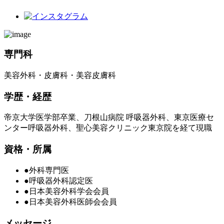
専門科
美容外科・皮膚科・美容皮膚科
学歴・経歴
帝京大学医学部卒業、刀根山病院 呼吸器外科、東京医療セ
ンター呼吸器外科、聖心美容クリニック東京院を経て現職
資格・所属
●外科専門医
●呼吸器外科認定医
●日本美容外科学会会員
●日本美容外科医師会会員
メッセージ