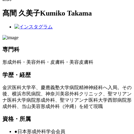
髙間 久美子
Kumiko Takama
専門科
形成外科・美容外科・皮膚科・美容皮膚科
学歴・経歴
金沢医科大学卒、慶應義塾大学病院精神神経科へ入局。その
後、横浜市民病院、神奈川美容外科クリニック、聖マリアン
ナ医科大学病院形成外科、聖マリアンナ医科大学西部病院形
成外科、当山美容形成外科（沖縄）を経て現職
資格・所属
●日本形成外科学会会員