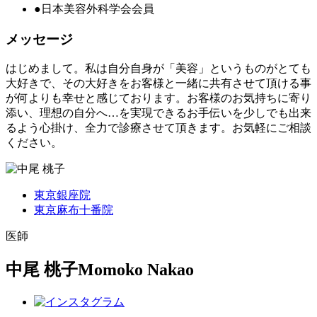
●日本美容外科学会会員
メッセージ
はじめまして。私は自分自身が「美容」というものがとても
大好きで、その大好きをお客様と一緒に共有させて頂ける事
が何よりも幸せと感じております。お客様のお気持ちに寄り
添い、理想の自分へ…を実現できるお手伝いを少しでも出来
るよう心掛け、全力で診療させて頂きます。お気軽にご相談
ください。
東京銀座院
東京麻布十番院
医師
中尾 桃子
Momoko Nakao