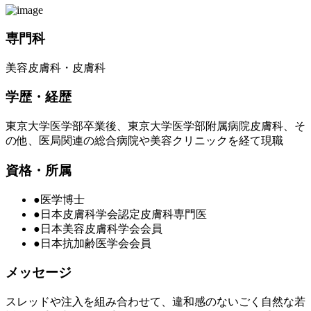
専門科
美容皮膚科・皮膚科
学歴・経歴
東京大学医学部卒業後、東京大学医学部附属病院皮膚科、そ
の他、医局関連の総合病院や美容クリニックを経て現職
資格・所属
●医学博士
●日本皮膚科学会認定皮膚科専門医
●日本美容皮膚科学会会員
●日本抗加齢医学会会員
メッセージ
スレッドや注入を組み合わせて、違和感のないごく自然な若