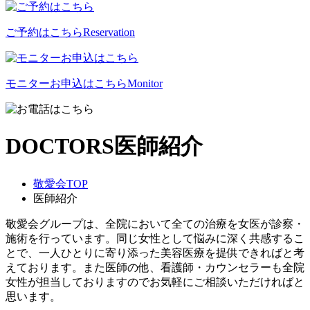
ご予約はこちら
Reservation
モニターお申込はこちら
Monitor
DOCTORS
医師紹介
敬愛会TOP
医師紹介
敬愛会グループは、全院において全ての治療を女医が診察・
施術を行っています。同じ女性として悩みに深く共感するこ
とで、一人ひとりに寄り添った美容医療を提供できればと考
えております。また医師の他、看護師・カウンセラーも全院
女性が担当しておりますのでお気軽にご相談いただければと
思います。