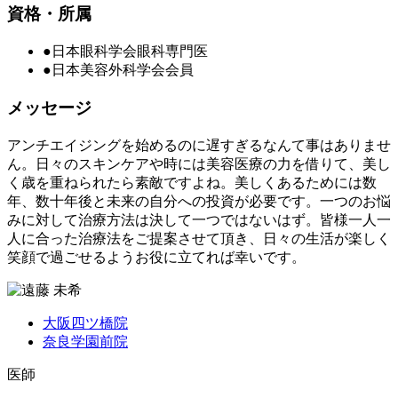
資格・所属
●日本眼科学会眼科専門医
●日本美容外科学会会員
メッセージ
アンチエイジングを始めるのに遅すぎるなんて事はありませ
ん。日々のスキンケアや時には美容医療の力を借りて、美し
く歳を重ねられたら素敵ですよね。美しくあるためには数
年、数十年後と未来の自分への投資が必要です。一つのお悩
みに対して治療方法は決して一つではないはず。皆様一人一
人に合った治療法をご提案させて頂き、日々の生活が楽しく
笑顔で過ごせるようお役に立てれば幸いです。
大阪四ツ橋院
奈良学園前院
医師