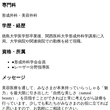
専門科
形成外科・美容外科
学歴・経歴
徳島大学医学部卒業後、関西医科大学形成外科学講座に入
局。大学病院や関連病院での勤務を経て現職。
資格・所属
●形成外科学会会員
●レーザー分野指導医
メッセージ
美容医療を通して、みなさまが本来持っていらっしゃる「魅
力」を最大限に引き出した「自然な美しさ（natural
beauty）」を目指すことができればと常に考えながら診療を
行っています。少しでも私たちがみなさまのお役に立てれば
と思いますので、お気軽にご相談ください。