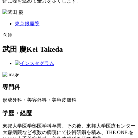
針に魂を込めて全力を尽くします。
東京銀座院
医師
武田 慶
Kei Takeda
専門科
形成外科・美容外科・美容皮膚科
学歴・経歴
東邦大学医学部医学科卒業。その後、東邦大学医療センター
大森病院など複数の病院にて技術研鑽を積み、THE ONE.を