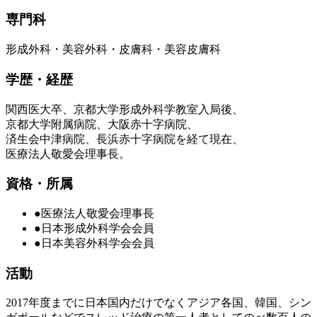
専門科
形成外科・美容外科・皮膚科・美容皮膚科
学歴・経歴
関西医大卒、京都大学形成外科学教室入局後、
京都大学附属病院、大阪赤十字病院、
済生会中津病院、長浜赤十字病院を経て現在、
医療法人敬愛会理事長。
資格・所属
●医療法人敬愛会理事長
●日本形成外科学会会員
●日本美容外科学会会員
活動
2017年度までに日本国内だけでなくアジア各国、韓国、シン