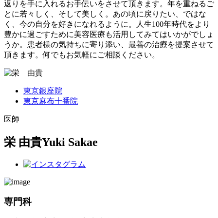
返りを手に入れるお手伝いをさせて頂きます。年を重ねるご
とに若々しく、そして美しく。あの頃に戻りたい、ではな
く、今の自分を好きになれるように。人生100年時代をより
豊かに過ごすために美容医療も活用してみてはいかがでしょ
うか。患者様の気持ちに寄り添い、最善の治療を提案させて
頂きます。何でもお気軽にご相談ください。
東京銀座院
東京麻布十番院
医師
栄 由貴
Yuki Sakae
専門科