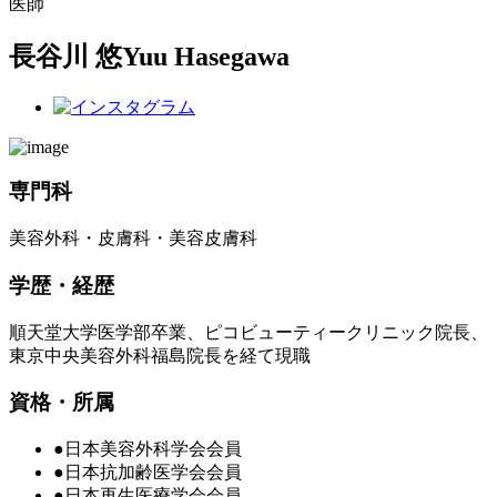
医師
長谷川 悠
Yuu Hasegawa
専門科
美容外科・皮膚科・美容皮膚科
学歴・経歴
順天堂大学医学部卒業、ピコビューティークリニック院長、
東京中央美容外科福島院長を経て現職
資格・所属
●日本美容外科学会会員
●日本抗加齢医学会会員
●日本再生医療学会会員