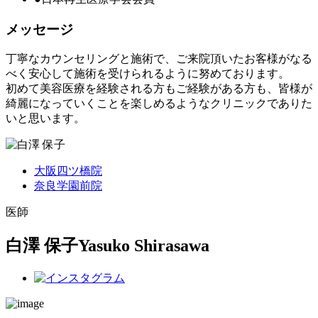
メッセージ
丁寧なカウンセリングと施術で、ご来院頂いたお客様がなる
べく安心して施術を受けられるように努めております。
初めて美容医療を経験される方もご経験がある方も、皆様が
綺麗になっていくことを楽しめるようなクリニックでありた
いと思います。
大阪四ツ橋院
奈良学園前院
医師
白澤 保子
Yasuko Shirasawa