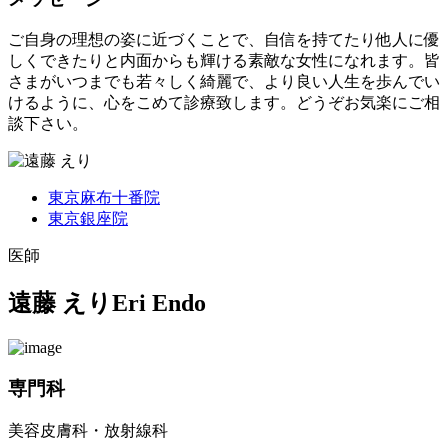
ご自身の理想の姿に近づくことで、自信を持てたり他人に優
しくできたりと内面からも輝ける素敵な女性になれます。皆
さまがいつまでも若々しく綺麗で、より良い人生を歩んでい
けるように、心をこめて診療致します。どうぞお気楽にご相
談下さい。
東京麻布十番院
東京銀座院
医師
遠藤 えり
Eri Endo
専門科
美容皮膚科・放射線科