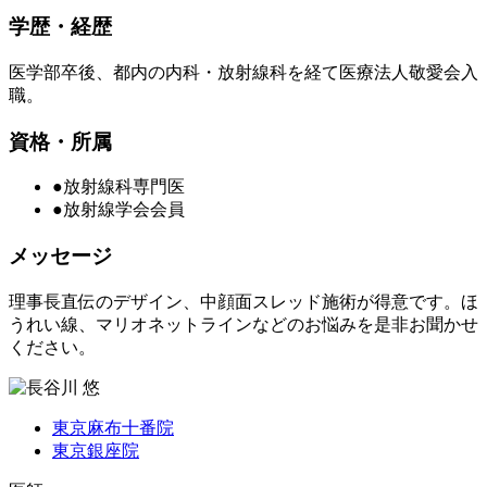
学歴・経歴
医学部卒後、都内の内科・放射線科を経て医療法人敬愛会入
職。
資格・所属
●放射線科専門医
●放射線学会会員
メッセージ
理事長直伝のデザイン、中顔面スレッド施術が得意です。ほ
うれい線、マリオネットラインなどのお悩みを是非お聞かせ
ください。
東京麻布十番院
東京銀座院