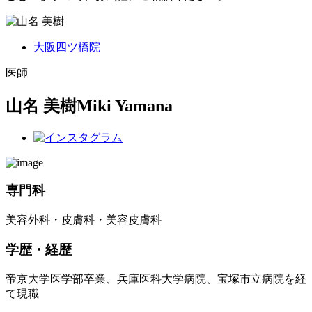
大阪四ツ橋院
医師
山名 美樹
Miki Yamana
専門科
美容外科・皮膚科・美容皮膚科
学歴・経歴
帝京大学医学部卒業、兵庫医科大学病院、宝塚市立病院を経
て現職