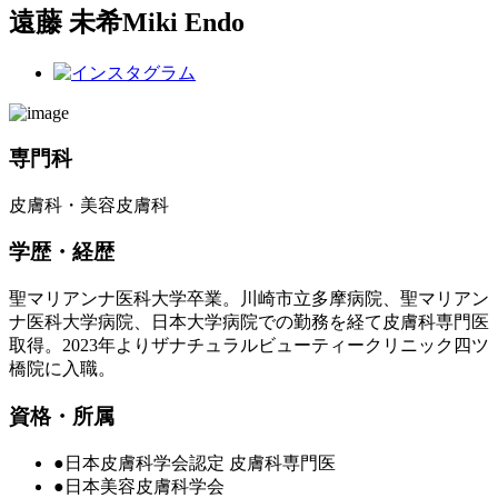
遠藤 未希
Miki Endo
専門科
皮膚科・美容皮膚科
学歴・経歴
聖マリアンナ医科大学卒業。川崎市立多摩病院、聖マリアン
ナ医科大学病院、日本大学病院での勤務を経て皮膚科専門医
取得。2023年よりザナチュラルビューティークリニック四ツ
橋院に入職。
資格・所属
●日本皮膚科学会認定 皮膚科専門医
●日本美容皮膚科学会