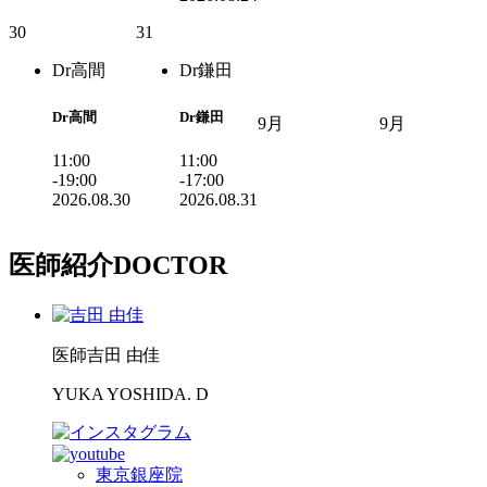
30
31
Dr高間
Dr鎌田
Dr高間
Dr鎌田
9月
9月
11:00
11:00
-19:00
-17:00
2026.08.30
2026.08.31
医師紹介
DOCTOR
医師
吉田 由佳
YUKA YOSHIDA. D
東京銀座院