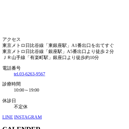
アクセス
東京メトロ日比谷線「東銀座駅」A1番出口を出てすぐ
東京メトロ日比谷線「銀座駅」A5番出口より徒歩２分
ＪＲ山手線「有楽町駅」銀座口より徒歩約10分
電話番号
tel.03-6263-9567
診療時間
10:00～19:00
休診日
不定休
LINE
INSTAGRAM