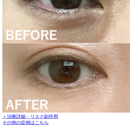
＞治療詳細・リスク副作用
その他の症例はこちら