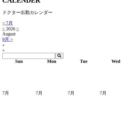
CALENDER
ドクター出勤カレンダー
<
7月
<
2026
>
August
9月
>
«
»
Sun
Mon
Tue
Wed
7月
7月
7月
7月