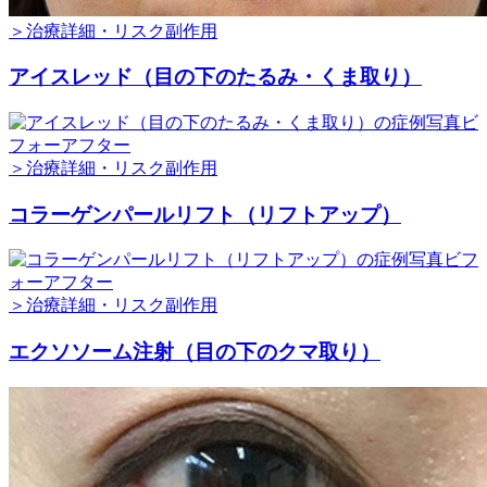
＞治療詳細・リスク副作用
アイスレッド（目の下のたるみ・くま取り）
＞治療詳細・リスク副作用
コラーゲンパールリフト（リフトアップ）
＞治療詳細・リスク副作用
エクソソーム注射（目の下のクマ取り）