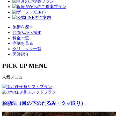
施術を探す
お悩みから探す
料金一覧
症例を見る
クリニック一覧
医師紹介
PICK UP MENU
人気メニュー
脱脂法（目の下のたるみ・クマ取り）