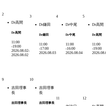
2
3
4
5
Dr高間
Dr鎌田
Dr中尾
Dr高間
Dr高間
Dr鎌田
Dr中尾
Dr高間
11:00
11:00
11:00
11:00
-19:00
-17:00
-16:00
-19:00
2026.08.02-
2026.08.03
2026.08.04
2026.08.
2026.08.02
9
10
吉田理事
吉田理事
長
長
11
12
吉田理事長
吉田理事長