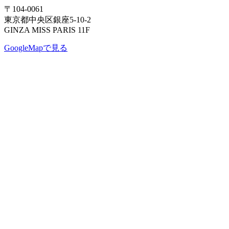
〒104-0061
東京都中央区銀座5-10-2
GINZA MISS PARIS 11F
GoogleMapで見る