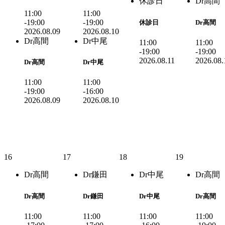
休診日
Dr高間
11:00
11:00
-19:00
-19:00
休診日
Dr高間
2026.08.09
2026.08.10
Dr高間
Dr中尾
11:00
11:00
-19:00
-19:00
2026.08.11
2026.08.
Dr高間
Dr中尾
11:00
11:00
-19:00
-16:00
2026.08.09
2026.08.10
16
17
18
19
Dr高間
Dr鎌田
Dr中尾
Dr高間
Dr高間
Dr鎌田
Dr中尾
Dr高間
11:00
11:00
11:00
11:00