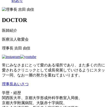
剤あり
DOCTOR
医師紹介
医療法人敬愛会
理事長 吉田 由佳
常にみなさまにとって愛のある場所であり、また多くの方に
愛されるクリニックとして成長発展していけるようにスタッ
フ一同、なお一層の努力を重ねてまいります。
理事長あいさつ
学歴・経歴
関西医大卒、京都大学形成外科学教室入局後、
京都大学附属病院、大阪赤十字病院、