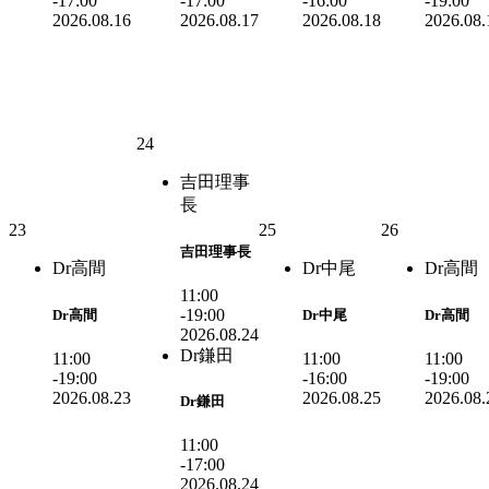
-17:00
-17:00
-16:00
-19:00
2026.08.16
2026.08.17
2026.08.18
2026.08.
24
吉田理事
長
23
25
26
吉田理事長
Dr高間
Dr中尾
Dr高間
11:00
-19:00
Dr高間
Dr中尾
Dr高間
2026.08.24
Dr鎌田
11:00
11:00
11:00
-19:00
-16:00
-19:00
2026.08.23
2026.08.25
2026.08.
Dr鎌田
11:00
-17:00
2026.08.24