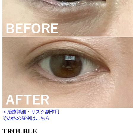
＞治療詳細・リスク副作用
その他の症例はこちら
TROUBLE