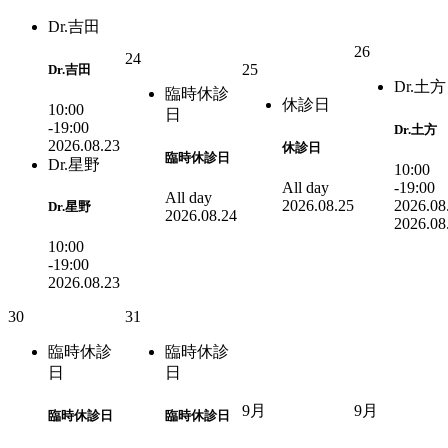
Dr.吉田
26
24
25
Dr.吉田
Dr.土方
臨時休診
休診日
10:00
日
-19:00
Dr.土方
2026.08.23
休診日
臨時休診日
Dr.星野
10:00
All day
-19:00
All day
2026.08.25
2026.08
Dr.星野
2026.08.24
2026.08
10:00
-19:00
2026.08.23
30
31
臨時休診
臨時休診
日
日
9月
9月
臨時休診日
臨時休診日