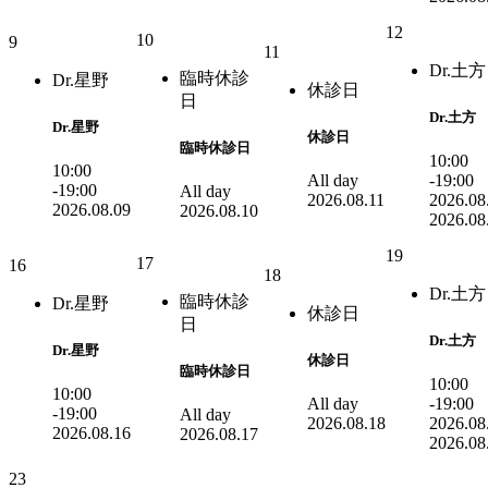
12
10
9
11
Dr.土方
臨時休診
Dr.星野
休診日
日
Dr.土方
Dr.星野
休診日
臨時休診日
10:00
10:00
All day
-19:00
-19:00
All day
2026.08.11
2026.08
2026.08.09
2026.08.10
2026.08
19
17
16
18
Dr.土方
臨時休診
Dr.星野
休診日
日
Dr.土方
Dr.星野
休診日
臨時休診日
10:00
10:00
All day
-19:00
-19:00
All day
2026.08.18
2026.08
2026.08.16
2026.08.17
2026.08
23