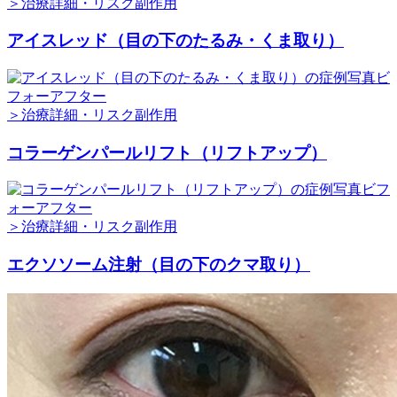
＞治療詳細・リスク副作用
アイスレッド（目の下のたるみ・くま取り）
＞治療詳細・リスク副作用
コラーゲンパールリフト（リフトアップ）
＞治療詳細・リスク副作用
エクソソーム注射（目の下のクマ取り）