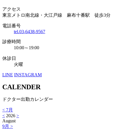
アクセス
東京メトロ南北線・大江戸線 麻布十番駅 徒歩3分
電話番号
tel.03-6438-9567
診療時間
10:00～19:00
休診日
火曜
LINE
INSTAGRAM
CALENDER
ドクター出勤カレンダー
<
7月
<
2026
>
August
9月
>