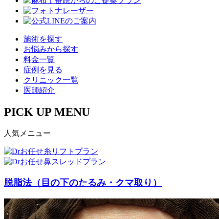
施術を探す
お悩みから探す
料金一覧
症例を見る
クリニック一覧
医師紹介
PICK UP MENU
人気メニュー
脱脂法（目の下のたるみ・クマ取り）