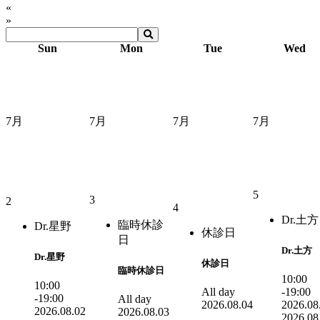
«
»
Sun
Mon
Tue
Wed
7月
7月
7月
7月
5
3
2
4
Dr.土方
臨時休診
Dr.星野
休診日
日
Dr.土方
Dr.星野
休診日
臨時休診日
10:00
10:00
All day
-19:00
-19:00
All day
2026.08.04
2026.08
2026.08.02
2026.08.03
2026.08