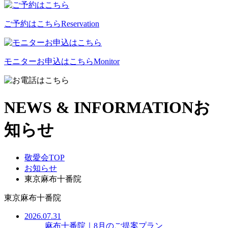
ご予約はこちら
Reservation
モニターお申込はこちら
Monitor
NEWS & INFORMATION
お
知らせ
敬愛会TOP
お知らせ
東京麻布十番院
東京麻布十番院
2026.07.31
麻布十番院｜8月のご提案プラン