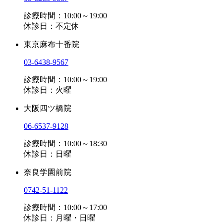
診療時間：10:00～19:00
休診日：不定休
東京麻布十番院
03-6438-9567
診療時間：10:00～19:00
休診日：火曜
大阪四ツ橋院
06-6537-9128
診療時間：10:00～18:30
休診日：日曜
奈良学園前院
0742-51-1122
診療時間：10:00～17:00
休診日：月曜・日曜