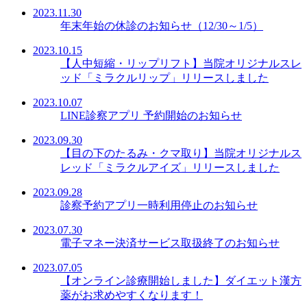
2023.11.30
年末年始の休診のお知らせ（12/30～1/5）
2023.10.15
【人中短縮・リップリフト】当院オリジナルスレ
ッド「ミラクルリップ」リリースしました
2023.10.07
LINE診察アプリ 予約開始のお知らせ
2023.09.30
【目の下のたるみ・クマ取り】当院オリジナルス
レッド「ミラクルアイズ」リリースしました
2023.09.28
診察予約アプリ一時利用停止のお知らせ
2023.07.30
電子マネー決済サービス取扱終了のお知らせ
2023.07.05
【オンライン診療開始しました】ダイエット漢方
薬がお求めやすくなります！