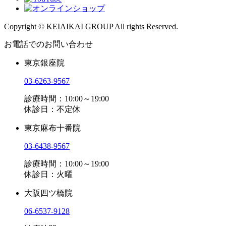
Copyright © KEIAIKAI GROUP All rights Reserved.
お電話でのお問い合わせ
東京銀座院
03-6263-9567
診療時間：10:00～19:00
休診日：不定休
東京麻布十番院
03-6438-9567
診療時間：10:00～19:00
休診日：火曜
大阪四ツ橋院
06-6537-9128