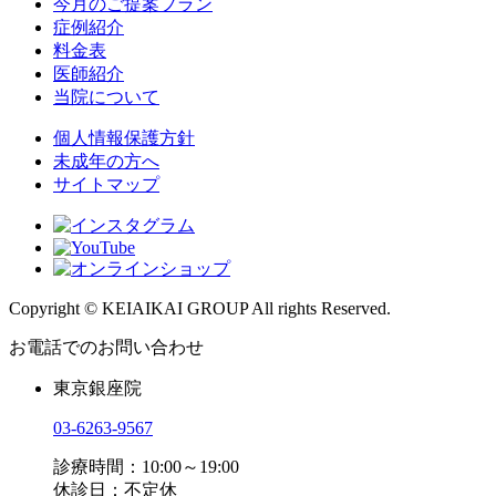
今月のご提案プラン
症例紹介
料金表
医師紹介
当院について
個人情報保護方針
未成年の方へ
サイトマップ
Copyright © KEIAIKAI GROUP All rights Reserved.
お電話でのお問い合わせ
東京銀座院
03-6263-9567
診療時間：10:00～19:00
休診日：不定休