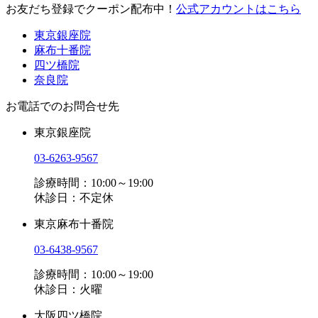
お友だち登録でクーポン配布中！
公式アカウントはこちら
東京銀座院
麻布十番院
四ツ橋院
奈良院
お電話でのお問合せ先
東京銀座院
03-6263-9567
診療時間：10:00～19:00
休診日：不定休
東京麻布十番院
03-6438-9567
診療時間：10:00～19:00
休診日：火曜
大阪四ツ橋院