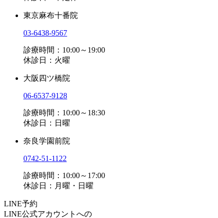
東京麻布十番院
03-6438-9567
診療時間：10:00～19:00
休診日：火曜
大阪四ツ橋院
06-6537-9128
診療時間：10:00～18:30
休診日：日曜
奈良学園前院
0742-51-1122
診療時間：10:00～17:00
休診日：月曜・日曜
LINE予約
LINE公式アカウントへの