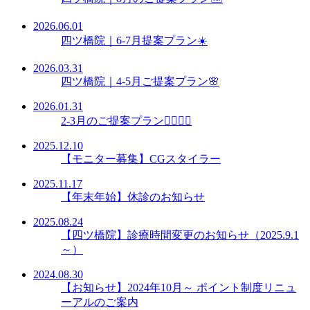
2026.06.01
四ツ橋院｜6-7月提案プラン☀️
2026.03.31
四ツ橋院｜4-5月ご提案プラン🌸
2026.01.31
2-3月のご提案プラン👩🏻‍⚕️✨
2025.12.10
【モニター募集】CGスタイラー
2025.11.17
【年末年始】休診のお知らせ
2025.08.24
【四ツ橋院】診療時間変更のお知らせ（2025.9.1
～）
2024.08.30
【お知らせ】2024年10月～ ポイント制度リニュ
ーアルのご案内