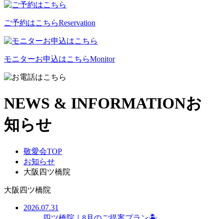
ご予約はこちら
Reservation
モニターお申込はこちら
Monitor
NEWS & INFORMATION
お
知らせ
敬愛会TOP
お知らせ
大阪四ツ橋院
大阪四ツ橋院
2026.07.31
四ツ橋院｜8月のご提案プラン🏝️