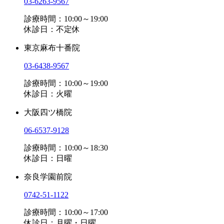
03-6263-9567
診療時間：10:00～19:00
休診日：不定休
東京麻布十番院
03-6438-9567
診療時間：10:00～19:00
休診日：火曜
大阪四ツ橋院
06-6537-9128
診療時間：10:00～18:30
休診日：日曜
奈良学園前院
0742-51-1122
診療時間：10:00～17:00
休診日：月曜・日曜