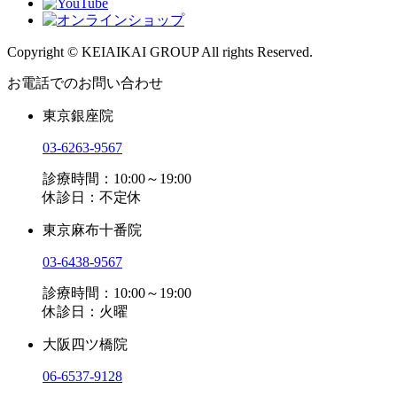
Copyright © KEIAIKAI GROUP All rights Reserved.
お電話でのお問い合わせ
東京銀座院
03-6263-9567
診療時間：10:00～19:00
休診日：不定休
東京麻布十番院
03-6438-9567
診療時間：10:00～19:00
休診日：火曜
大阪四ツ橋院
06-6537-9128