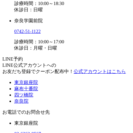
診療時間：10:00～18:30
休診日：日曜
奈良学園前院
0742-51-1122
診療時間：10:00～17:00
休診日：月曜・日曜
LINE予約
LINE公式アカウントへの
お友だち登録でクーポン配布中！
公式アカウントはこちら
東京銀座院
麻布十番院
四ツ橋院
奈良院
お電話でのお問合せ先
東京銀座院